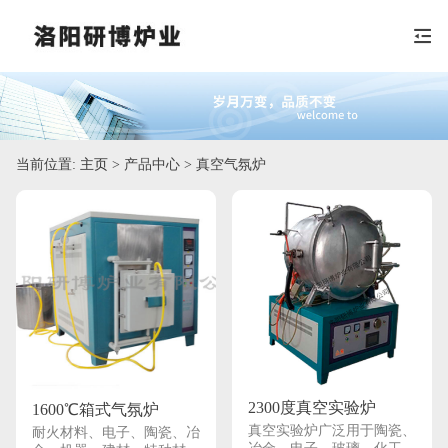
当前位置:
主页
> 产品中心 > 真空气氛炉
2300度真空实验炉
1600℃箱式气氛炉
真空实验炉广泛用于陶瓷、
耐火材料、电子、陶瓷、冶