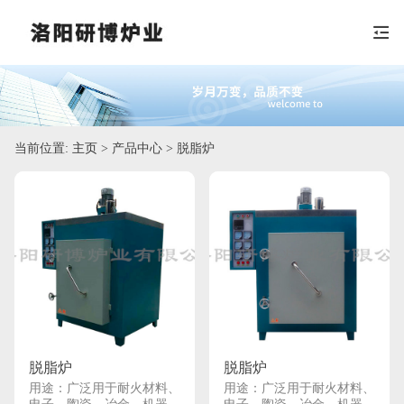
当前位置:
主页
> 产品中心 > 脱脂炉
脱脂炉
脱脂炉
用途：广泛用于耐火材料、
用途：广泛用于耐火材料、