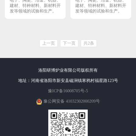
电子、陶瓷、冶金、机器、
电子、陶瓷、冶金、机器、
建材、特种材料、新材料开
建材、特种材料、新材料开
发等领域的试验和生产。
发等领域的试验和生产。
上一页
下一页
共2条
洛阳研博炉业有限公司版权所有
地址：河南省洛阳市新安县磁涧镇寒鸦村福星路123号
豫ICP备16008705号-5
豫公网安备 41032302000209号