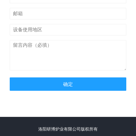
确定
洛阳研博炉业有限公司版权所有