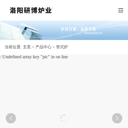
当前位置:
主页
> 产品中心 > 管式炉
: Undefined array key "pic" in
on line

