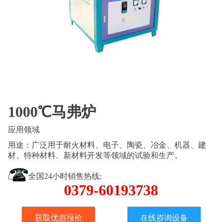
1000℃马弗炉
应用领域
用途：广泛用于耐火材料、电子、陶瓷、冶金、机器、建
材、特种材料、新材料开发等领域的试验和生产。
全国24小时销售热线:
0379-60193738
获取优惠报价
在线咨询设备