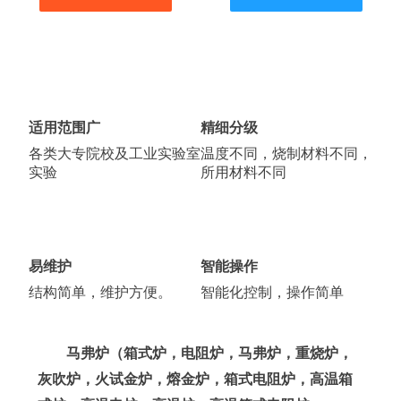
适用范围广
精细分级
各类大专院校及工业实验室
温度不同，烧制材料不同，
实验
所用材料不同
易维护
智能操作
结构简单，维护方便。
智能化控制，操作简单
马弗炉（箱式炉，电阻炉，马弗炉，重烧炉，
灰吹炉，火试金炉，熔金炉，箱式电阻炉，高温箱