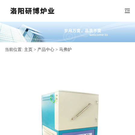
当前位置:
主页
> 产品中心 > 马弗炉