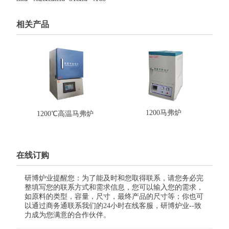
相关产品
1200马弗炉
1200℃高温马弗炉
在线订购
研博炉业提醒您：为了能及时和您取得联系，请您务必完
整填写您的联系方式和需求信息，您可以输入您的需求，
如原料的类型，容量，尺寸，最终产品的尺寸等；你也可
以通过商务通联系我们的24小时在线客服，研博炉业--致
力成为您满意的合作伙伴。