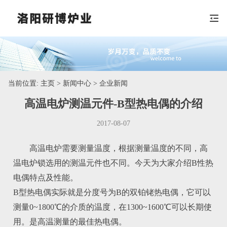
当前位置:
主页
> 新闻中心 > 企业新闻
高温电炉测温元件-B型热电偶的介绍
2017-08-07
高温电炉需要测量温度，根据测量温度的不同，高
温电炉锁选用的测温元件也不同。今天为大家介绍B性热
电偶特点及性能。
B型热电偶实际就是分度号为B的双铂铑热电偶，它可以
测量0~1800℃的介质的温度，在1300~1600℃可以长期使
用。是高温测量的最佳热电偶。