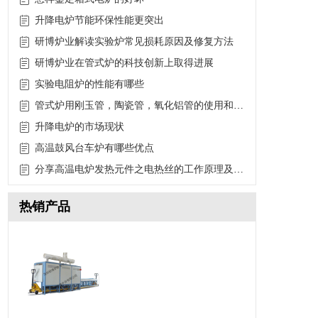
升降电炉节能环保性能更突出
研博炉业解读实验炉常见损耗原因及修复方法
研博炉业在管式炉的科技创新上取得进展
实验电阻炉的性能有哪些
管式炉用刚玉管，陶瓷管，氧化铝管的使用和维
护
升降电炉的市场现状
高温鼓风台车炉有哪些优点
分享高温电炉发热元件之电热丝的工作原理及材
质
热销产品