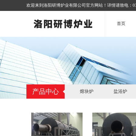
欢迎来到洛阳研博炉业有限公司官方网站！详情请致电：0379-6
首页
产品中心
熔块炉
盐浴炉