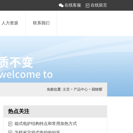
在线客服
在线留言
人力资源
联系我们
当前位置:
主页
>
产品中心
> 回转窑
热点关注
箱式电炉结构特点和常用加热方式
怎样鉴定箱式电炉的好坏