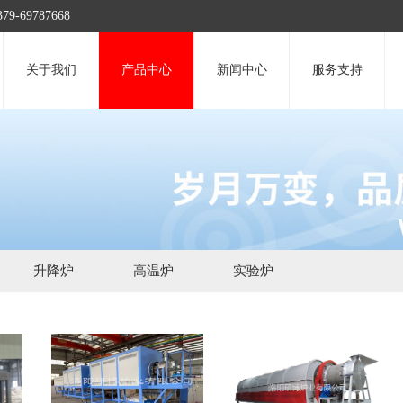
9787668
关于我们
产品中心
新闻中心
服务支持
升降炉
高温炉
实验炉