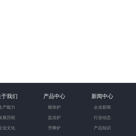
关于我们
产品中心
新闻中心
生产能力
熔块炉
企业新闻
发展历程
盐浴炉
行业动态
企业文化
升降炉
产品知识