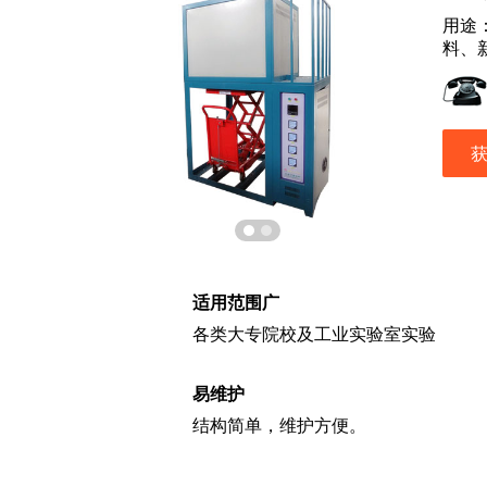
用途
料、
适用范围广
各类大专院校及工业实验室实验
易维护
结构简单，维护方便。