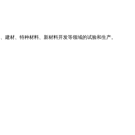
器、建材、特种材料、新材料开发等领域的试验和生产。