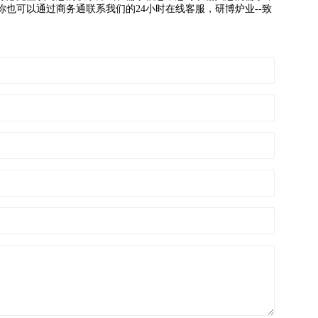
也可以通过商务通联系我们的24小时在线客服，研博炉业--致