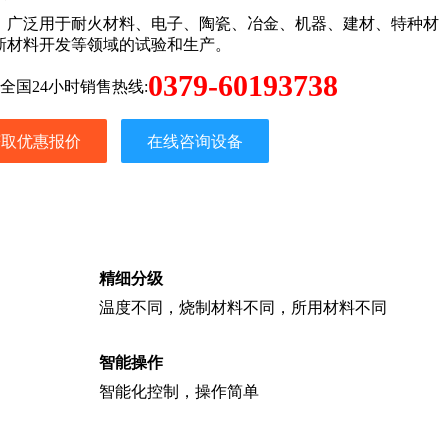
：广泛用于耐火材料、电子、陶瓷、冶金、机器、建材、特种材
新材料开发等领域的试验和生产。
0379-60193738
全国24小时销售热线:
获取优惠报价
在线咨询设备
精细分级
温度不同，烧制材料不同，所用材料不同
智能操作
智能化控制，操作简单