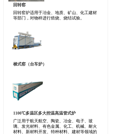
回转窑
回转窑炉适用于冶金、地质、矿山、化工建材
等部门，对物样进行焙烧、烧结试验。
梭式窑（台车炉）
1100℃多温区多大控温高温管式炉
广泛用于航天航空、陶瓷、冶金、电子、玻
璃、发光材料、有色金属、化工、机械、耐火
材料、新材料开发、特种材料、建材等领域的