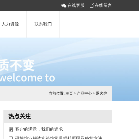
在线客服
在线留言
人力资源
联系我们
当前位置:
主页
>
产品中心
> 退火炉
热点关注
客户的满意，我们的追求
研博炉业解读实验炉常见损耗原因及修复方法