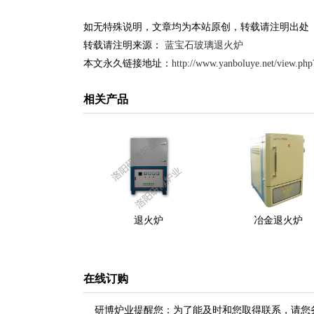
如无特殊说明，文章均为本站原创，转载请注明出处
转载请注明来源：
蓝宝石玻璃退火炉
本文永久链接地址：
http://www.yanboluye.net/view.p
相关产品
退火炉
冶金退火炉
在线订购
研博炉业提醒您：为了能及时和您取得联系，请您