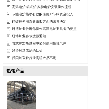
高温电炉|箱式炉|实验电炉安装操作流程
节能电炉能够有效的使用户节约资金投入
硅碳棒使用寿命由四方面的因素决定
研博炉业告诉你操作高温电炉要具备的要点
研博炉业春节放假通知
管式炉加热过程中如何使用惰性气体
浅谈对马弗炉的认知
我国钟罩炉行业高端产品不足
热销产品