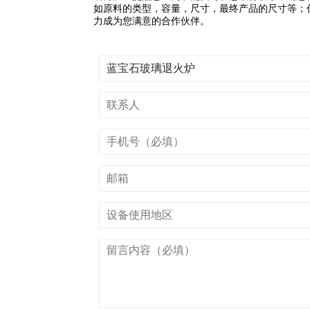
如原料的类型，容量，尺寸，最终产品的尺寸等；你
力成为您满意的合作伙伴。