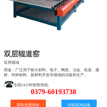
双层辊道窑
应用领域
用途：广泛用于耐火材料、电子、陶瓷、冶金、机器、建
材、特种材料、新材料开发等领域的试验和生产。
全国24小时销售热线:
0379-60193738
获取优惠报价
在线咨询设备