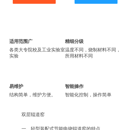
适用范围广
精细分级
各类大专院校及工业实验室
温度不同，烧制材料不同，
实验
所用材料不同
易维护
智能操作
结构简单，维护方便。
智能化控制，操作简单
双层辊道窑
一、轻型装配式节能电烧辊道窑的特点