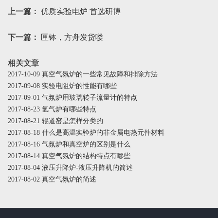
上一篇：
优质实验电炉 首选研博
下一篇：
匣钵，方舟发货喽
相关文章
2017-10-09 真空气氛炉的一些常见故障和排除方法
2017-09-08 实验电阻炉的性能有哪些
2017-09-01 气氛炉用玻璃转子流量计的特点
2017-08-23 氢气炉有哪些特点
2017-08-21 辊道窑是怎样分类的
2017-08-18 什么是高温实验炉的非金属电热元件材料
2017-08-16 气氛炉和真空炉的区别是什么
2017-08-14 真空气氛炉的结构特点有哪些
2017-08-04 液压升降炉-液压升降机的简述
2017-08-02 真空气氛炉的简述