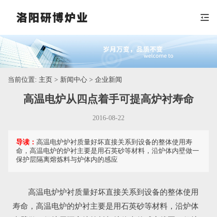
当前位置:
主页
> 新闻中心 > 企业新闻
高温电炉从四点着手可提高炉衬寿命
2016-08-22
导读：
高温电炉炉衬质量好坏直接关系到设备的整体使用寿
命，高温电炉的炉衬主要是用石英砂等材料，沿炉体内壁做一
保护层隔离熔炼料与炉体内的感应
高温电炉炉衬质量好坏直接关系到设备的整体使用
寿命，高温电炉的炉衬主要是用石英砂等材料，沿炉体