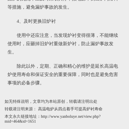
等措施，避免漏炉事故的发生。
4、及时更换旧炉衬
使用中还应注意，当发现炉衬变得很薄，不能继续
使用时，应砸掉旧炉衬重做新炉衬，防止漏炉事故发
生。
除此以外，定期、正确和精心的维护是延长高温电
炉使用寿命和保证安全的重要保障，同时也是避免危害
事项的必备步骤。
如无特殊说明，文章均为本站原创，转载请注明出处
转载请注明来源：
高温电炉从四点着手可提高炉衬寿命
本文永久链接地址：
http://www.yanboluye.net/view.php?
mid=464&id=1651